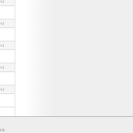
구니
구니
구니
구니
구니
용석