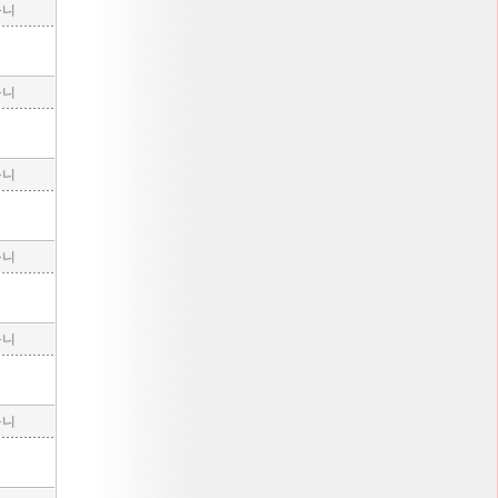
구니
구니
구니
구니
구니
구니