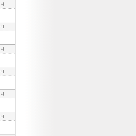
구니
구니
구니
구니
구니
구니