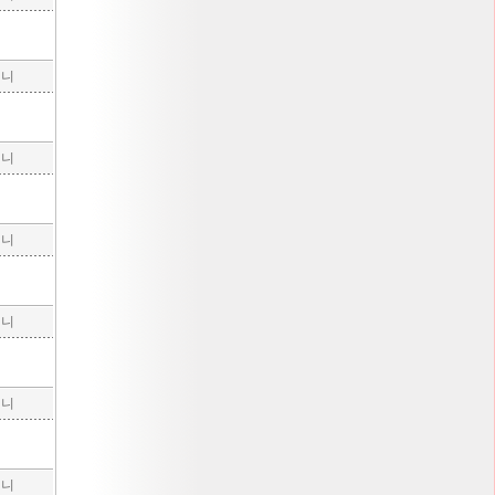
구니
구니
구니
구니
구니
구니