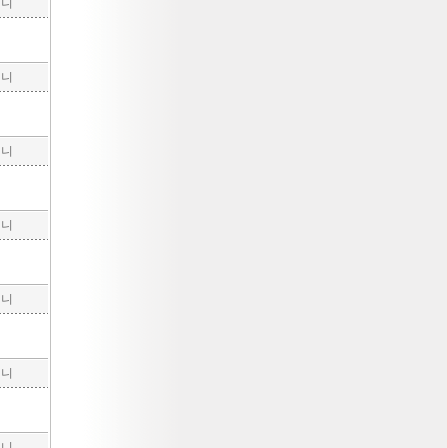
구니
구니
구니
구니
구니
구니
구니