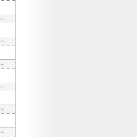
구니
구니
구니
구니
구니
구니