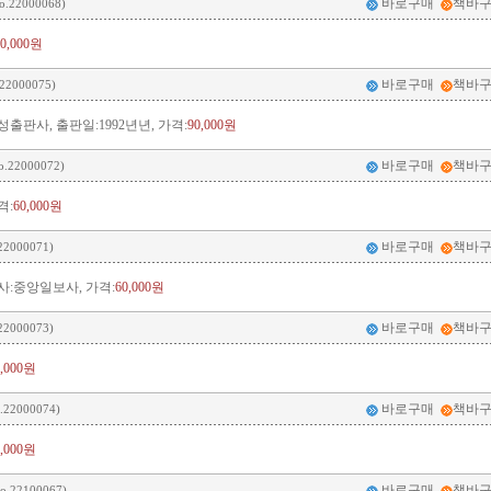
바로구매
책바
o.22000068)
00,000원
바로구매
책바
22000075)
출판사, 출판일:1992년년, 가격:
90,000원
바로구매
책바
o.22000072)
격:
60,000원
바로구매
책바
22000071)
사:중앙일보사, 가격:
60,000원
바로구매
책바
22000073)
0,000원
바로구매
책바
.22000074)
0,000원
바로구매
책바
o.22100067)