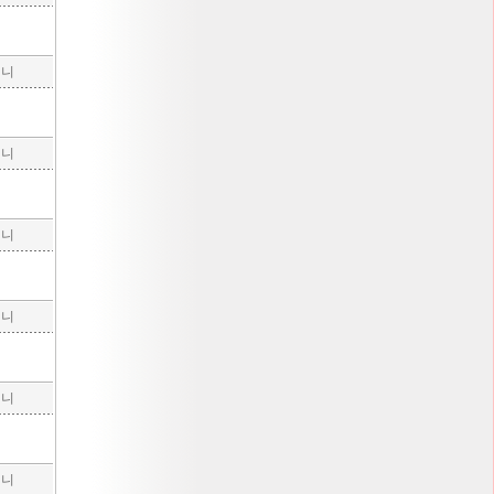
구니
구니
구니
구니
구니
구니