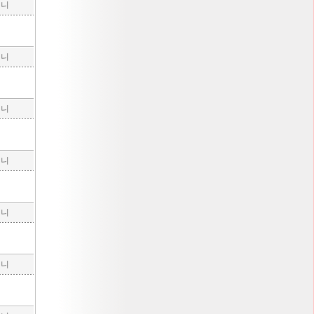
구니
구니
구니
구니
구니
구니