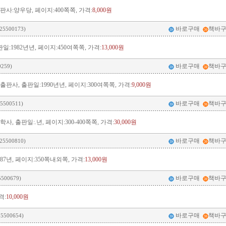
:양우당, 페이지:400쪽쪽, 가격:
8,000원
바로구매
책바
25500173)
:1982년년, 페이지:450여쪽쪽, 가격:
13,000원
바로구매
책바
0259)
사, 출판일:1990년년, 페이지:300여쪽쪽, 가격:
9,000원
바로구매
책바
5500511)
사, 출판일:.년, 페이지:300-400쪽쪽, 가격:
30,000원
바로구매
책바
25500810)
87년, 페이지:350쪽내외쪽, 가격:
13,000원
바로구매
책바
5500679)
격:
10,000원
바로구매
책바
25500654)