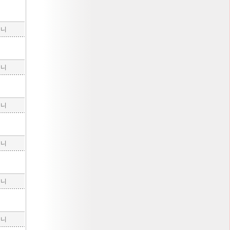
구니
구니
구니
구니
구니
구니