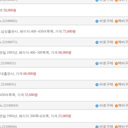
격:
50,000원
바로구매
책바
o.22100002)
사:삼성출판사, 페이지:400~450여쪽쪽, 가격:
75,000원
바로구매
책바
o.22100071)
:1993년, 페이지:400~500쪽쪽, 가격:
60,000원
바로구매
책바
.22100021)
현대출판사, 가격:
60,000원
바로구매
책바
.22100031)
450여쪽쪽, 가격:
55,000원
바로구매
책바
o.22100043)
일:1994년, 페이지:500쪽내외쪽, 가격:
25,000원
바로구매
책바
o.22100044)