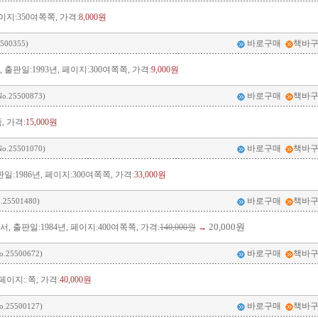
지:350여쪽쪽, 가격:
8,000원
바로구매
책바
500355)
판일:1993년, 페이지:300여쪽쪽, 가격:
9,000원
바로구매
책바
o.25500873)
, 가격:
15,000원
바로구매
책바
o.25501070)
일:1986년, 페이지:300여쪽쪽, 가격:
33,000원
바로구매
책바
.25501480)
20,000원
출판일:1984년, 페이지:400여쪽쪽, 가격:
140,000원
→
바로구매
책바
o.25500672)
이지:.쪽, 가격:
40,000원
바로구매
책바
o.25500127)