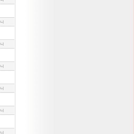
구니
구니
구니
구니
구니
구니